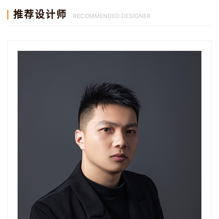
推荐设计师
RECOMMENDED DESIGNER