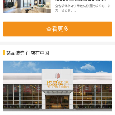
全包装修相对于半包装修是比较省时、省
力、省心的，...
查看更多
铭品装饰 门店在中国