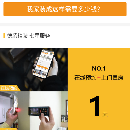
我家装成这样需要多少钱？
德系精装 七星服务