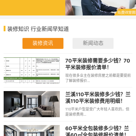
装修知识 行业新闻早知道
装修资讯
新闻动态
70平米装修需要多少钱？70
平米装修报价清单！
现在很多业主在装修房屋之前都是要提前
了解装修报价...
兰溪110平米装修多少钱？兰
溪110平米装修费用明细！
110平米户型是受广大年轻人喜欢的，但
是装修费用...
60平米全包装修多少钱？兰
溪60㎡全包装修报价清单！