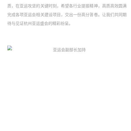
质，在亚运攻坚的关键时刻，希望各行业提振精神，高质高效圆满
完成各项亚运会相关建设项目，交出一份高分答卷。让我们共同期
待与见证杭州亚运盛会的精彩纷呈。