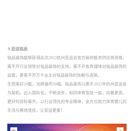
9.亚运铭品
铭品装饰能够获得此次
2022杭州亚运会官方装修服务供应商资格，
离不开行业领导对铭品装饰的支持，离不开各界媒体对铭品装饰的
监督，更离不开万千业主对铭品装饰的信赖与选择。
生而美好
20载，光辉遍布50城。铭品装饰以携手2022年杭州亚运会
为契机，迈入国际化，不断进步，如同体育竞技一般，向着更高、
更好的目标看齐。以行业领先的专业精神，全方位助力体育健儿的
生活与赛场竞技，让亚运更美！